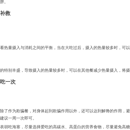
胖。
补救
看热量摄入与消耗之间的平衡，当在大吃过后，摄入的热量较多时，可以
的特别丰盛，导致摄入的热量较多时，可以在其他餐减少热量摄入，将摄
吃一次
除了作为欺骗餐，对身体起到欺骗作用以外，还可以达到解馋的作用，避
建议一周一次即可。
表胡吃海塞，尽量选择爱吃的高碳水、高蛋白的营养食物，尽量避免高糖