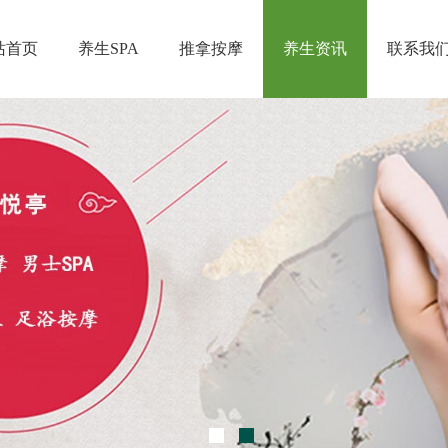
站首页
养生SPA
推拿按摩
养生资讯
联系我