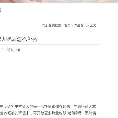
息
您所在的位置：
首页
>
养生资讯
> 正文
肥大吃后怎么补救
：
9
评论：
0
中，会将平常摄入的每一点热量都储存起来，导致很多人减
营养旺盛的环境中，再开放更多热量给肌肉消耗吗，因此偶