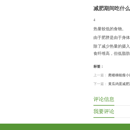
减肥期间吃什么
4
热量较低的食物。
由于肥胖是由于身体
除了减少热量的摄入
食纤维高，但低脂肪
标签：
上一篇：
爬楼梯能瘦小
下一篇：
黄瓜鸡蛋减肥
评论信息
我要评论