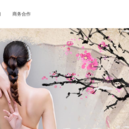
们
商务合作