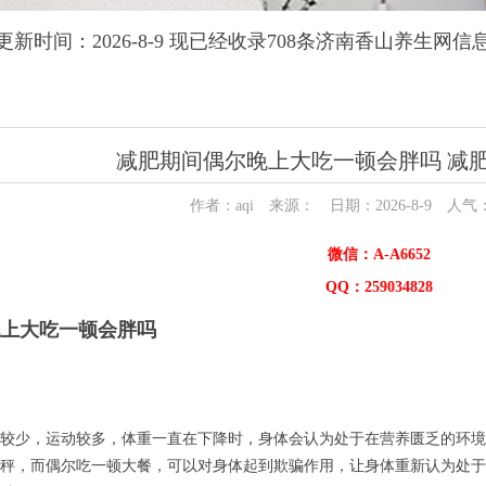
更新时间：2026-8-9 现已经收录708条济南香山养生网信
减肥期间偶尔晚上大吃一顿会胖吗 减
作者：aqi 来源： 日期：2026-8-9 人气
微信：A-A6652
QQ：259034828
上大吃一顿会胖吗
较少，运动较多，体重一直在下降时，身体会认为处于在营养匮乏的环境
秤，而偶尔吃一顿大餐，可以对身体起到欺骗作用，让身体重新认为处于