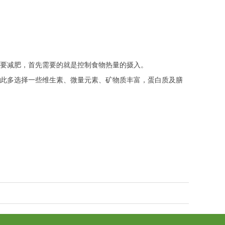
要减肥，首先需要的就是控制食物热量的摄入。
此多选择一些维生素、微量元素、矿物质丰富，蛋白质及膳