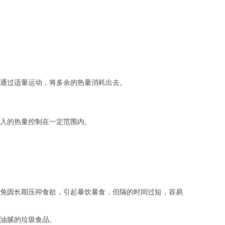
通过适量运动，将多余的热量消耗出去。
入的热量控制在一定范围内。
免因长期压抑食欲，引起暴饮暴食，但隔的时间过短，容易
油腻的垃圾食品。